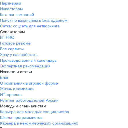
Партнерам
Инвесторам
Каталог компаний
Поиск по вакансиям в Благодарном
Сетка: соцсеть для нетворкинга
Соискателям
hh PRO
Готовое резюме
Все сервисы
Хочу у вас работать
Производственный календарь
Экспертная рекомендация
Новости и статьи
Блог
О компаниях в игровой форме
Жизнь в компании
ИТ-проекты
Рейтинг работодателей России
Молодым специалистам
Карьера для молодых специалистов
Школа программистов
Карьера в некоммерческих организациях