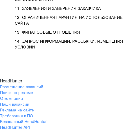
11. ЗАЯВЛЕНИЯ И ЗАВЕРЕНИЯ ЗАКАЗЧИКА
12. ОГРАНИЧЕННАЯ ГАРАНТИЯ НА ИСПОЛЬЗОВАНИЕ
САЙТА
13. ФИНАНСОВЫЕ ОТНОШЕНИЯ
14. ЗАПРОС ИНФОРМАЦИИ, РАССЫЛКИ, ИЗМЕНЕНИЯ
УСЛОВИЙ
HeadHunter
Размещение вакансий
Поиск по резюме
О компании
Наши вакансии
Реклама на сайте
Требования к ПО
Безопасный HeadHunter
HeadHunter API