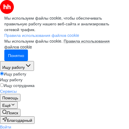
Мы используем файлы cookie, чтобы обеспечивать
правильную работу нашего веб-сайта и анализировать
сетевой трафик.
Правила использования файлов cookie
Мы используем файлы cookie.
Правила использования
файлов cookie
Понятно
Ищу работу
Ищу работу
Ищу работу
Ищу сотрудника
Сервисы
Помощь
Ещё
Поиск
Благодарный
Войти