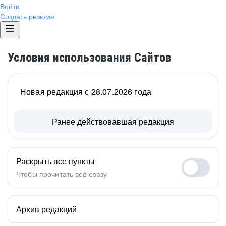
Войти
Создать резюме
Условия использования Сайтов
Новая редакция с 28.07.2026 года
Ранее действовавшая редакция
Раскрыть все пункты
Чтобы прочитать всё сразу
Архив редакций